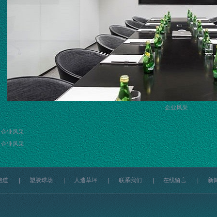
企业风采
：
企业风采
：
企业风采
跑道
|
塑胶球场
|
人造草坪
|
联系我们
|
在线留言
|
新