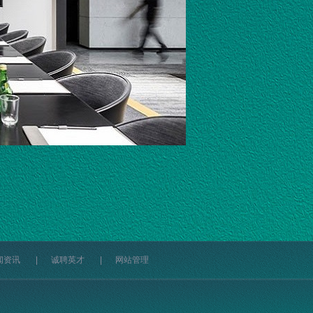
闻资讯
|
诚聘英才
|
网站管理