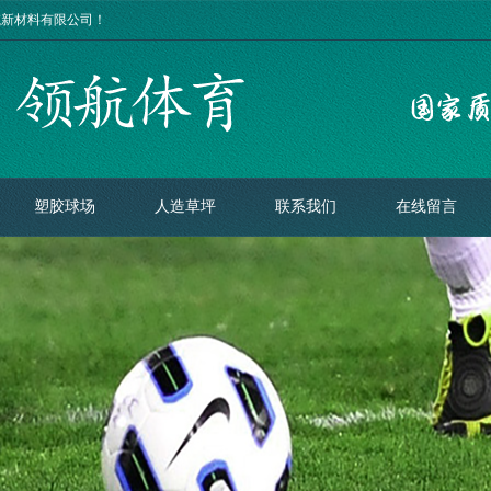
航新材料有限公司！
塑胶球场
人造草坪
联系我们
在线留言