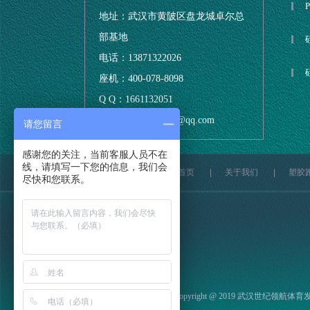
地址：武汉市黄陂区盘龙城卓尔总
部基地
电话：13871322026
座机：400-078-8098
Q Q：1661132051
邮箱：1661132051@qq.com
请您留言
感谢您的关注，当前客服人员不在
线，请填写一下您的信息，我们会
网站首页
|
关于我们
|
塑胶
尽快和您联系。
版权所有 Copyright @ 2019 武汉世纪