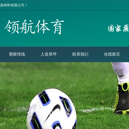
航新材料有限公司！
塑胶球场
人造草坪
联系我们
在线留言