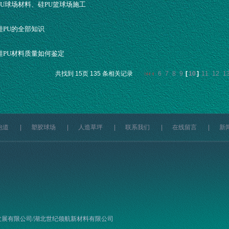
PU球场材料、硅PU篮球场施工
硅PU的全部知识
硅PU材料质量如何鉴定
共找到
15页
135
条相关记录
6
7
8
9
[
10
]
11
12
1
跑道
|
塑胶球场
|
人造草坪
|
联系我们
|
在线留言
|
新
领航体育发展有限公司/湖北世纪领航新材料有限公司