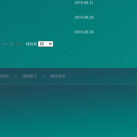
2019.08.31
2019.08.29
2019.08.28
3
14
15
转到页
闻资讯
|
诚聘英才
|
网站管理