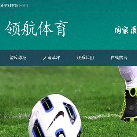
航新材料有限公司！
塑胶球场
人造草坪
联系我们
在线留言