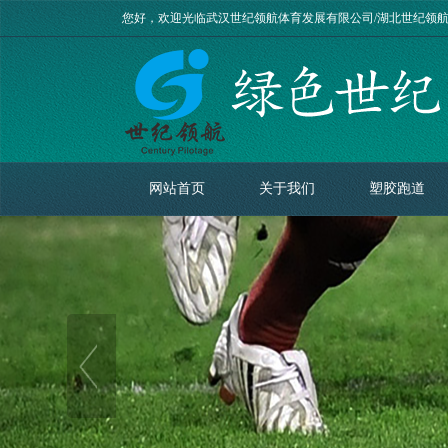
您好，欢迎光临武汉世纪领航体育发展有限公司/湖北世纪领
网站首页
关于我们
塑胶跑道